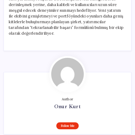
derinleşmek yerine, daha kaliteli ve kullanıcıları uzun süre
meşgul edecek deneyimler sunmayı hedefliyor. Yeni yatırım
ile ekibini genişletmeyi ve portföyündeki oyunları daha geniş
kitlelerle buluşturmayı planlayan şirket, yatırımcılar
tarafından “tekrarlanabilir başarı” formülünü bulmuş bir ekip
olarak değerlendiriliyor.
Author
Onur Kurt
Follow Me