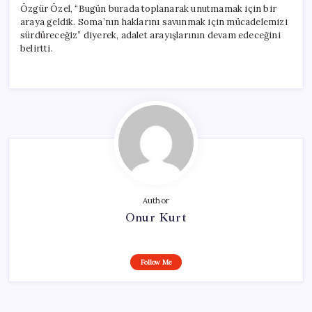
Özgür Özel, “Bugün burada toplanarak unutmamak için bir
araya geldik. Soma’nın haklarını savunmak için mücadelemizi
sürdüreceğiz” diyerek, adalet arayışlarının devam edeceğini
belirtti.
Author
Onur Kurt
Follow Me