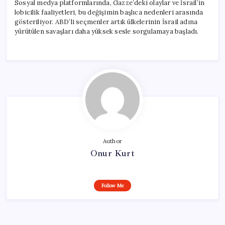
Sosyal medya platformlarında, Gazze’deki olaylar ve İsrail’in
lobicilik faaliyetleri, bu değişimin başlıca nedenleri arasında
gösteriliyor. ABD’li seçmenler artık ülkelerinin İsrail adına
yürütülen savaşları daha yüksek sesle sorgulamaya başladı.
Author
Onur Kurt
Follow Me