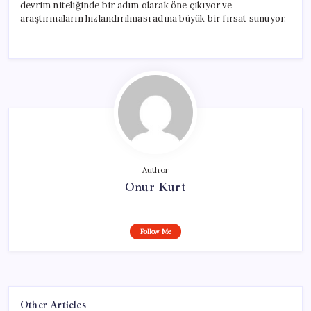
devrim niteliğinde bir adım olarak öne çıkıyor ve
araştırmaların hızlandırılması adına büyük bir fırsat sunuyor.
Author
Onur Kurt
Follow Me
Other Articles