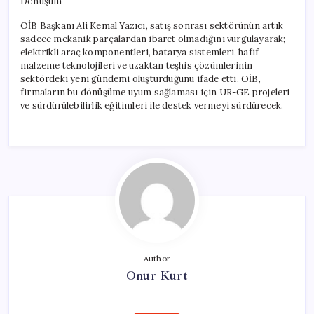
Dönüşüm
OİB Başkanı Ali Kemal Yazıcı, satış sonrası sektörünün artık
sadece mekanik parçalardan ibaret olmadığını vurgulayarak;
elektrikli araç komponentleri, batarya sistemleri, hafif
malzeme teknolojileri ve uzaktan teşhis çözümlerinin
sektördeki yeni gündemi oluşturduğunu ifade etti. OİB,
firmaların bu dönüşüme uyum sağlaması için UR-GE projeleri
ve sürdürülebilirlik eğitimleri ile destek vermeyi sürdürecek.
Author
Onur Kurt