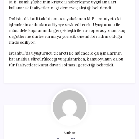
M.B. isimli şüphelinin kriptolu haberleşme uygulamaları
kullanarak faaliyetlerini gizlemeye çalıştığı belirlendi.
Polisin dikkatli takibi sonucu yakalanan M.B., emniyetteki
işlemlerin ardından adliyeye sevk edilecek. Uyuşturucu ile
mücadele kapsamında gerçekleştirilen bu operasyonun, suç
örgütlerine darbe vurmaya yönelik önemli bir adım olduğu
ifade ediliyor.
İstanbul’da uyuşturucu ticareti ile mücadele çalışmalarının
kararlılıkla sürdürüleceği vurgulanırken, kamuoyunun da bu
tür faaliyetlere karşı duyarlı olması gerektiği belirtildi.
Author