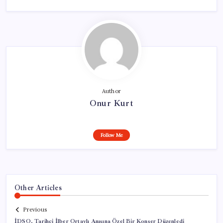
Author
Onur Kurt
Follow Me
Other Articles
Previous
İDSO, Tarihçi İlber Ortaylı Anısına Özel Bir Konser Düzenledi