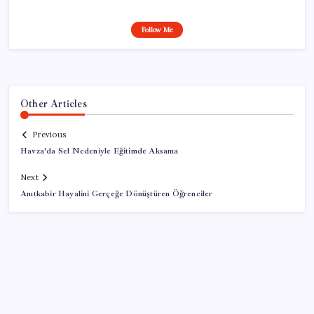
Follow Me
Other Articles
Previous
Havza’da Sel Nedeniyle Eğitimde Aksama
Next
Anıtkabir Hayalini Gerçeğe Dönüştüren Öğrenciler