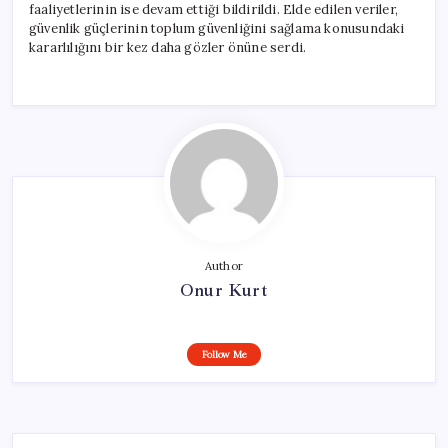
faaliyetlerinin ise devam ettiği bildirildi. Elde edilen veriler,
güvenlik güçlerinin toplum güvenliğini sağlama konusundaki
kararlılığını bir kez daha gözler önüne serdi.
Author
Onur Kurt
Follow Me