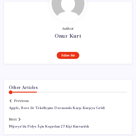
Author
Onur Kurt
Follow Me
Other Articles
Previous
Apple, Rave ile Tekelleşme Davasında Karşı Karşıya Geldi
Next
Nijerya’da Fidye İçin Kaçırılan 27 Kişi Kurtarıldı