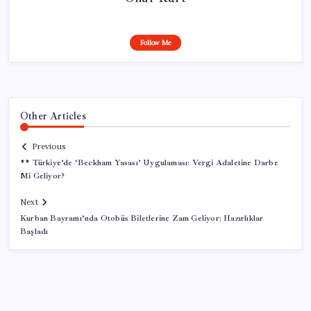
Follow Me
Other Articles
Previous
** Türkiye’de ‘Beckham Yasası’ Uygulaması: Vergi Adaletine Darbe
Mi Geliyor?
Next
Kurban Bayramı’nda Otobüs Biletlerine Zam Geliyor: Hazırlıklar
Başladı