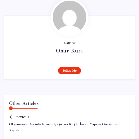
Author
Onur Kurt
Follow Me
Other Articles
Previous
Okyanusun Derinliklerinde Şaşırtıcı Keşif: İnsan Yapımı Görünümlü
Yapılar