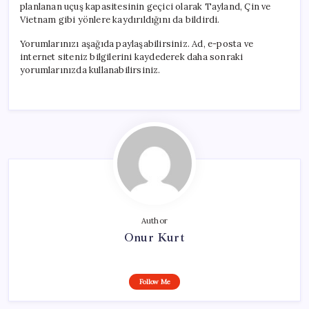
planlanan uçuş kapasitesinin geçici olarak Tayland, Çin ve
Vietnam gibi yönlere kaydırıldığını da bildirdi.
Yorumlarınızı aşağıda paylaşabilirsiniz. Ad, e-posta ve
internet siteniz bilgilerini kaydederek daha sonraki
yorumlarınızda kullanabilirsiniz.
Author
Onur Kurt
Follow Me