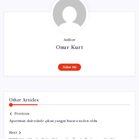
Author
Onur Kurt
Follow Me
Other Articles
Previous
Apartman dairesinde çıkan yangın hasara neden oldu
Next