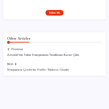
Follow Me
Other Articles
Previous
Zelenski’nin Yakın Danışmanına Tutuklama Kararı Çıktı
Next
Uyuşturucu Çetelerine Darbe: Yüzlerce Gözaltı