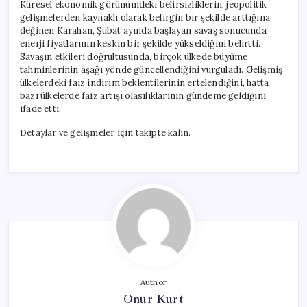
Küresel ekonomik görünümdeki belirsizliklerin, jeopolitik
gelişmelerden kaynaklı olarak belirgin bir şekilde arttığına
değinen Karahan, Şubat ayında başlayan savaş sonucunda
enerji fiyatlarının keskin bir şekilde yükseldiğini belirtti.
Savaşın etkileri doğrultusunda, birçok ülkede büyüme
tahminlerinin aşağı yönde güncellendiğini vurguladı. Gelişmiş
ülkelerdeki faiz indirim beklentilerinin ertelendiğini, hatta
bazı ülkelerde faiz artışı olasılıklarının gündeme geldiğini
ifade etti.
Detaylar ve gelişmeler için takipte kalın.
Author
Onur Kurt