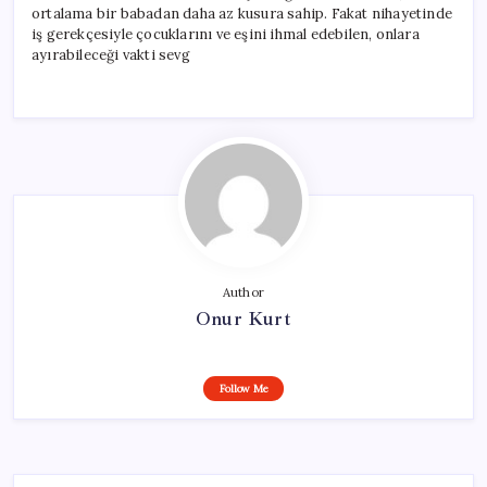
ortalama bir babadan daha az kusura sahip. Fakat nihayetinde
iş gerekçesiyle çocuklarını ve eşini ihmal edebilen, onlara
ayırabileceği vakti sevg
Author
Onur Kurt
Follow Me