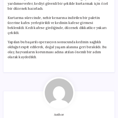
yardımseverler, kediyi güvenli bir şekilde kurtarmak için özel
bir düzenek hazırladı.
Kurtarma sürecinde, nehir kenarına indirilen bir paletin
üzerine kafes yerleştirildi ve kedinin kafese girmesi
beklenildi. Kedi kafese girdiğinde, düzenek dikkatlice yukarı
çekildi.
Yapılan bu başarılı operasyon sonucunda kedinin sağlıklı
olduğu tespit edilerek, doğal yaşam alanına geri bırakıldı. Bu
olay, hayvanların korunması adına atılan önemli bir adım
olarak kaydedildi.
Author