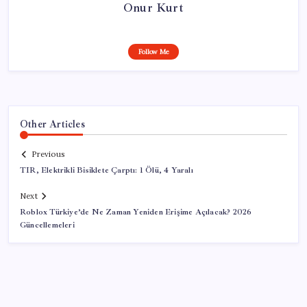
Onur Kurt
Follow Me
Other Articles
Previous
TIR, Elektrikli Bisiklete Çarptı: 1 Ölü, 4 Yaralı
Next
Roblox Türkiye’de Ne Zaman Yeniden Erişime Açılacak? 2026
Güncellemeleri