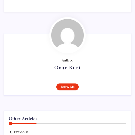
Author
Onur Kurt
Follow Me
Other Articles
Previous