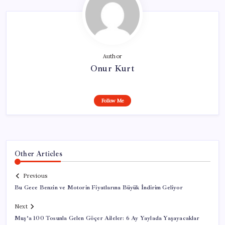
Author
Onur Kurt
Follow Me
Other Articles
Previous
Bu Gece Benzin ve Motorin Fiyatlarına Büyük İndirim Geliyor
Next
Muş’a 100 Tosunla Gelen Göçer Aileler: 6 Ay Yaylada Yaşayacaklar