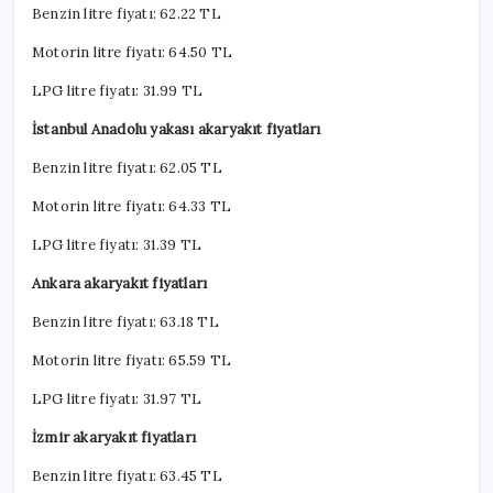
Benzin litre fiyatı:
62.22
TL
Motorin litre fiyatı:
64.50
TL
LPG litre fiyatı: 31.99 TL
İstanbul Anadolu yakası akaryakıt fiyatları
Benzin litre fiyatı: 62.05 TL
Motorin litre fiyatı: 64.33 TL
LPG litre fiyatı: 31.39 TL
Ankara akaryakıt fiyatları
Benzin litre fiyatı: 63.18 TL
Motorin litre fiyatı: 65.59 TL
LPG litre fiyatı: 31.97 TL
İzmir akaryakıt fiyatları
Benzin litre fiyatı: 63.45 TL