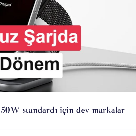
 50W standardı için dev markalar