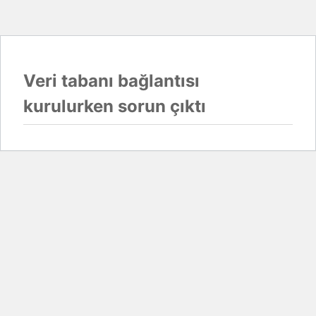
Veri tabanı bağlantısı
kurulurken sorun çıktı