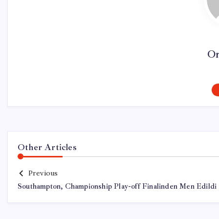
On
Other Articles
Previous
Southampton, Championship Play-off Finalinden Men Edildi