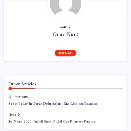
Author
Onur Kurt
Follow Me
Other Articles
Previous
Sedat Peker’in Gurur Dolu Anları: Kızı Lina’nın Başarısı
Next
26 Nisan 2026 Tarihli Spot Doğal Gaz Piyasası Raporu