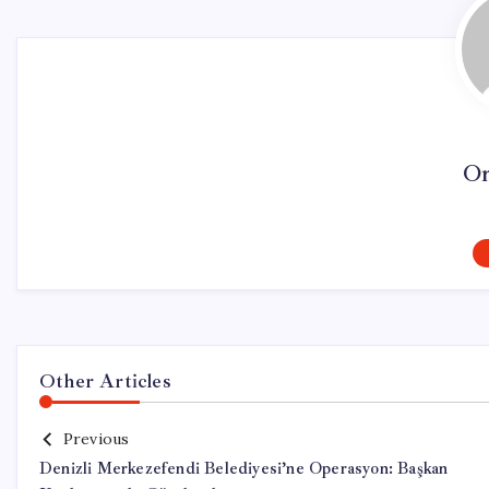
On
Other Articles
Previous
Denizli Merkezefendi Belediyesi’ne Operasyon: Başkan