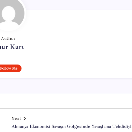
Author
ur Kurt
Follow Me
Next
Almanya Ekonomisi Savaşın Gölgesinde Yavaşlama Tehdidiyl