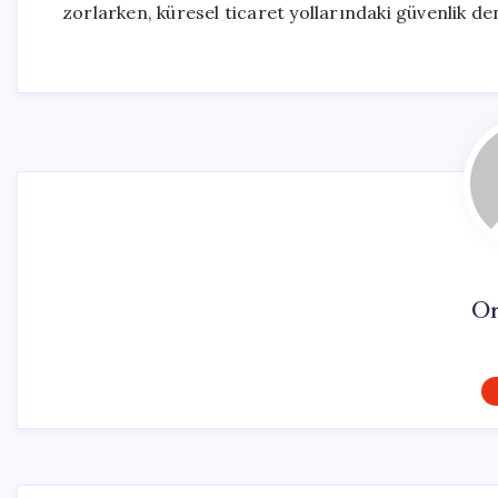
zorlarken, küresel ticaret yollarındaki güvenlik 
On