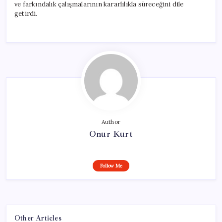
ve farkındalık çalışmalarının kararlılıkla süreceğini dile
getirdi.
Author
Onur Kurt
Follow Me
Other Articles