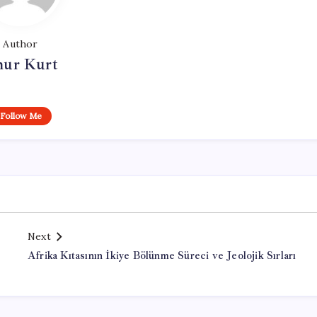
Author
ur Kurt
Follow Me
Next
Afrika Kıtasının İkiye Bölünme Süreci ve Jeolojik Sırları