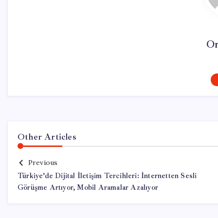
On
Other Articles
Previous
Türkiye’de Dijital İletişim Tercihleri: İnternetten Sesli
Görüşme Artıyor, Mobil Aramalar Azalıyor