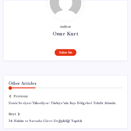
Author
Onur Kurt
Follow Me
Other Articles
Previous
Deniz Seviyesi Yükseliyor: Türkiye’nin Kıyı Bölgeleri Tehdit Altında
Next
34 Hakim ve Savcıda Görev Değişikliği Yapıldı