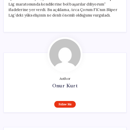
Lig maratonunda kendilerine bol başarılar diliyorum”
ifadelerine yer verdi. Bu açıklama, Arca Çorum FK’nın Süper
Lig’deki yükselişinin ne denli önemli olduğunu vurguladı.
Author
Onur Kurt
Follow Me