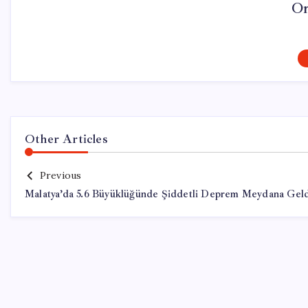
On
Other Articles
Previous
Malatya’da 5.6 Büyüklüğünde Şiddetli Deprem Meydana Gel