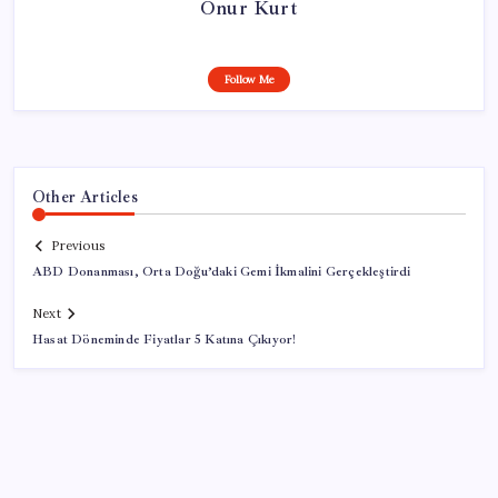
Onur Kurt
Follow Me
Other Articles
Previous
ABD Donanması, Orta Doğu’daki Gemi İkmalini Gerçekleştirdi
Next
Hasat Döneminde Fiyatlar 5 Katına Çıkıyor!