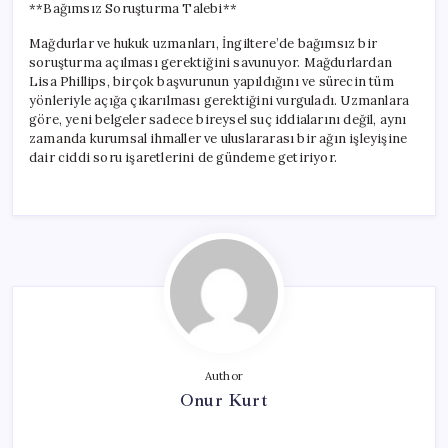
**Bağımsız Soruşturma Talebi**
Mağdurlar ve hukuk uzmanları, İngiltere’de bağımsız bir
soruşturma açılması gerektiğini savunuyor. Mağdurlardan
Lisa Phillips, birçok başvurunun yapıldığını ve sürecin tüm
yönleriyle açığa çıkarılması gerektiğini vurguladı. Uzmanlara
göre, yeni belgeler sadece bireysel suç iddialarını değil, aynı
zamanda kurumsal ihmaller ve uluslararası bir ağın işleyişine
dair ciddi soru işaretlerini de gündeme getiriyor.
Author
Onur Kurt