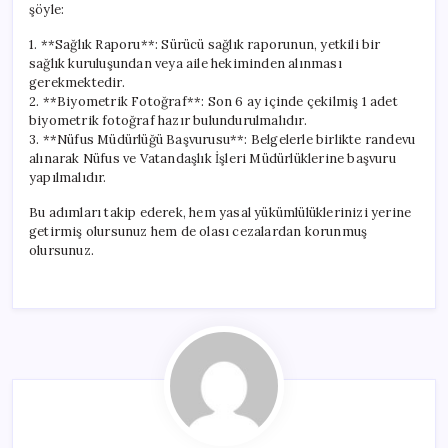
şöyle:
1. **Sağlık Raporu**: Sürücü sağlık raporunun, yetkili bir
sağlık kuruluşundan veya aile hekiminden alınması
gerekmektedir.
2. **Biyometrik Fotoğraf**: Son 6 ay içinde çekilmiş 1 adet
biyometrik fotoğraf hazır bulundurulmalıdır.
3. **Nüfus Müdürlüğü Başvurusu**: Belgelerle birlikte randevu
alınarak Nüfus ve Vatandaşlık İşleri Müdürlüklerine başvuru
yapılmalıdır.
Bu adımları takip ederek, hem yasal yükümlülüklerinizi yerine
getirmiş olursunuz hem de olası cezalardan korunmuş
olursunuz.