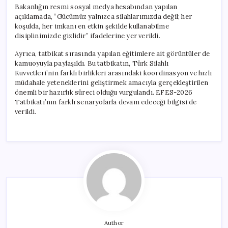
Bakanlığın resmi sosyal medya hesabından yapılan
açıklamada, “Gücümüz yalnızca silahlarımızda değil; her
koşulda, her imkanı en etkin şekilde kullanabilme
disiplinimizde gizlidir” ifadelerine yer verildi.
Ayrıca, tatbikat sırasında yapılan eğitimlere ait görüntüler de
kamuoyuyla paylaşıldı. Bu tatbikatın, Türk Silahlı
Kuvvetleri’nin farklı birlikleri arasındaki koordinasyon ve hızlı
müdahale yeteneklerini geliştirmek amacıyla gerçekleştirilen
önemli bir hazırlık süreci olduğu vurgulandı. EFES-2026
Tatbikatı’nın farklı senaryolarla devam edeceği bilgisi de
verildi.
Author