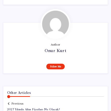
Author
Onur Kurt
Follow Me
Other Articles
Previous
2027 Yılında Altın Fiyatları Ne Olacak?