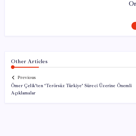
On
Other Articles
Previous
Ömer Çelik’ten ‘Terörsüz Türkiye’ Süreci Üzerine Önemli
Açıklamalar