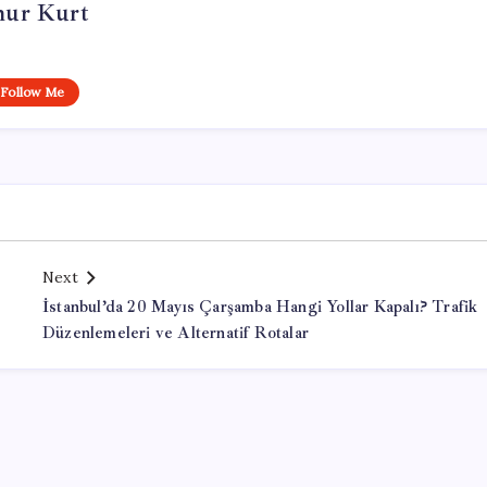
ur Kurt
Follow Me
Next
İstanbul’da 20 Mayıs Çarşamba Hangi Yollar Kapalı? Trafik
Düzenlemeleri ve Alternatif Rotalar