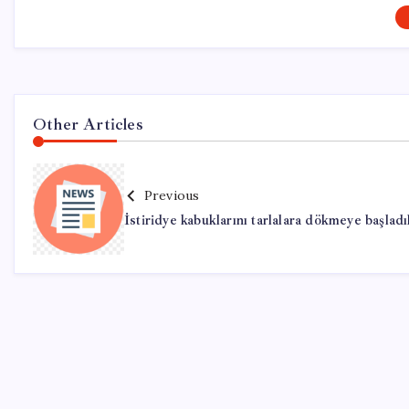
Other Articles
Previous
İstiridye kabuklarını tarlalara dökmeye başladı