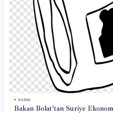
HABER
Bakan Bolat’tan Suriye Ekonom