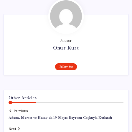
Author
Onur Kurt
Follow Me
Other Articles
Previous
Adana, Mersin ve Hatay’da 19 Mayıs Bayramı Coşkuyla Kutlandı
Next