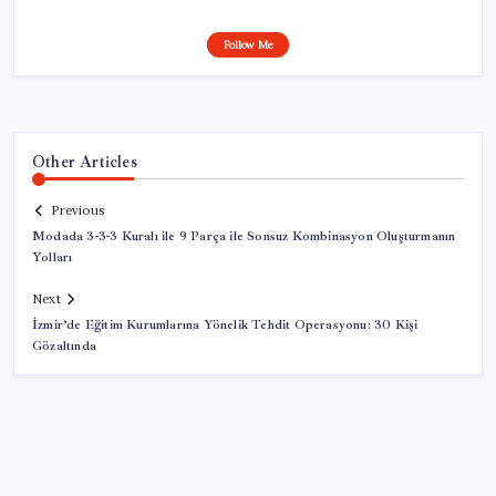
Follow Me
Other Articles
Previous
Modada 3-3-3 Kuralı ile 9 Parça ile Sonsuz Kombinasyon Oluşturmanın
Yolları
Next
İzmir’de Eğitim Kurumlarına Yönelik Tehdit Operasyonu: 30 Kişi
Gözaltında