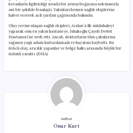
kovanlarla ilgilendiği sırada bir arının boğazına sokmasıyla
ani bir şekilde fenalaştı. Yakınları hemen sağlık ekiplerine
haber vererek acil yardım çağrısında bulundu.
Olay yerine ulaşan sağlık ekipleri, Arslan’a ilk müdahaleyi
yaparak onu en yakın hastaneye, İshakoğlu Çayeli Devlet
Hastanesi’ne sevk etti. Ancak, doktorların tüm çabalarına
rağmen yaşlı adam kurtarılamadı ve hayatını kaybetti. Bu
üzücü olay, arıcılık yapanlar ve bölge halkı arasında büyük bir
üzüntü yarattı. (DHA)
Author
Onur Kurt