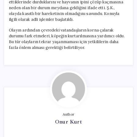
ettiklerinde durduklarını ve hayvanın ipini çözüp kaçmasına
neden olan bir durum meydana geldiğini ifade etti. Ş.K.,
olayda kasıtlı bir hareketinin olmadığını savundu. Konuyla
ilgili olarak adli işlemler başlatıldı.
Olayın ardından çevredeki vatandaşların korna çalarak
durumu fark etmeleri, köpeğin kurtarılmasına yardımcı oldu.
Bu tür olayların tekrar yaşanmaması için yetkililerin daha
fazla önlem alması gerektiği belirtiliyor.
Author
Onur Kurt