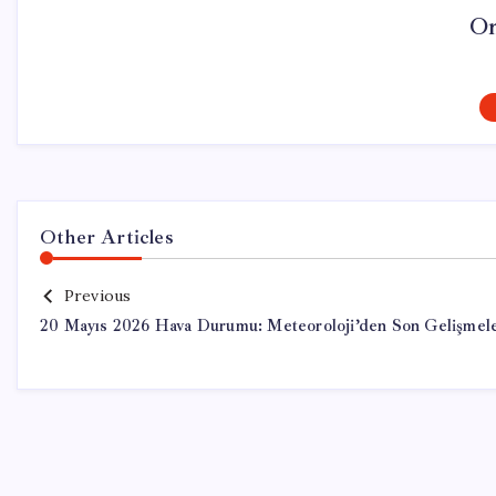
On
Other Articles
Previous
20 Mayıs 2026 Hava Durumu: Meteoroloji’den Son Gelişmel