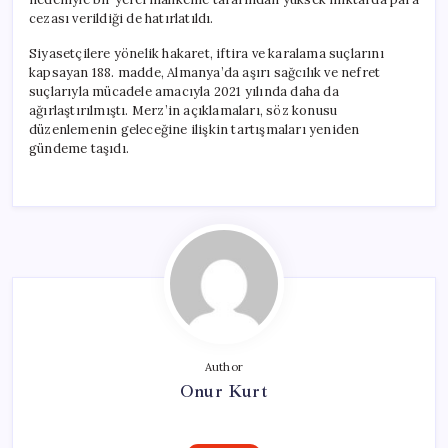
cezası verildiği de hatırlatıldı.
Siyasetçilere yönelik hakaret, iftira ve karalama suçlarını
kapsayan 188. madde, Almanya’da aşırı sağcılık ve nefret
suçlarıyla mücadele amacıyla 2021 yılında daha da
ağırlaştırılmıştı. Merz’in açıklamaları, söz konusu
düzenlemenin geleceğine ilişkin tartışmaları yeniden
gündeme taşıdı.
Author
Onur Kurt