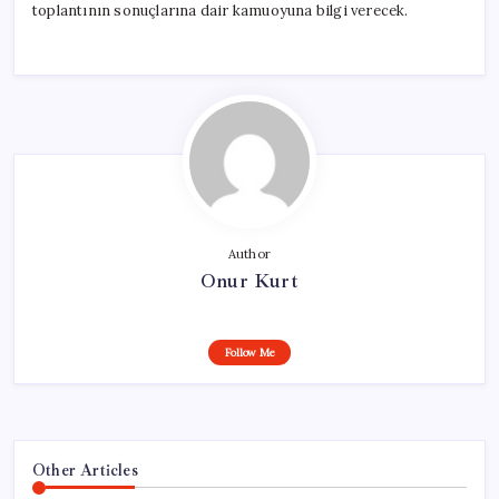
toplantının sonuçlarına dair kamuoyuna bilgi verecek.
Author
Onur Kurt
Follow Me
Other Articles