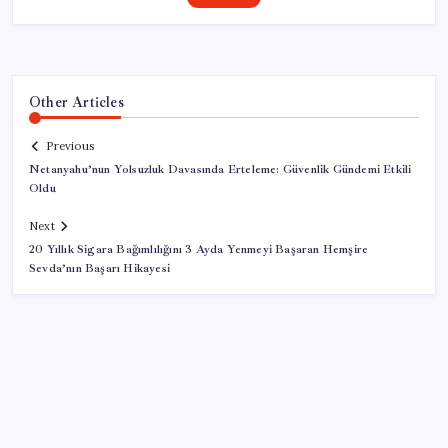
Other Articles
Previous
Netanyahu’nun Yolsuzluk Davasında Erteleme: Güvenlik Gündemi Etkili
Oldu
Next
20 Yıllık Sigara Bağımlılığını 3 Ayda Yenmeyi Başaran Hemşire
Sevda’nın Başarı Hikayesi